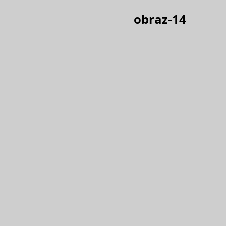
obraz-14