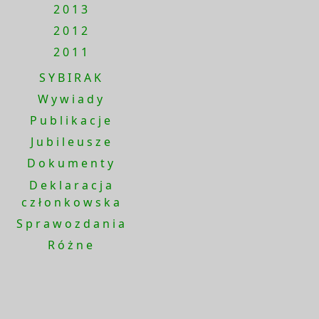
2013
2012
2011
SYBIRAK
Wywiady
Publikacje
Jubileusze
Dokumenty
Deklaracja
członkowska
Sprawozdania
Różne