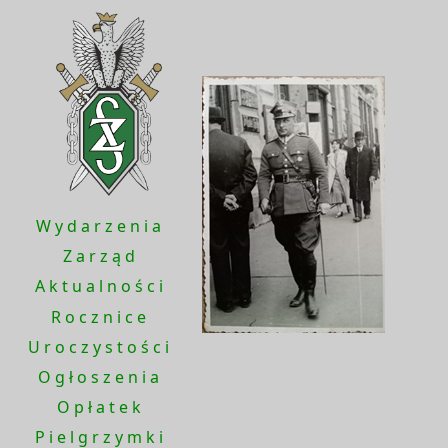
Wydarzenia
Zarząd
Aktualności
Rocznice
Uroczystości
Ogłoszenia
Opłatek
Pielgrzymki